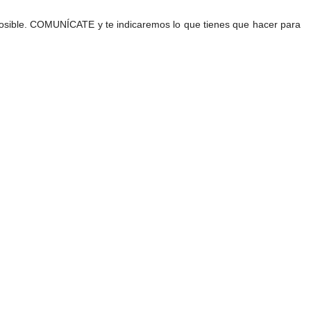
o posible. COMUNÍCATE y te indicaremos lo que tienes que hacer para