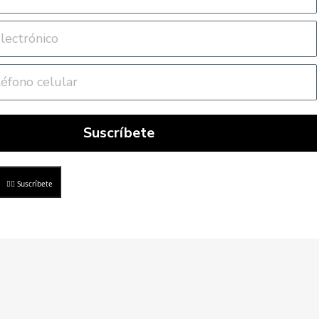
Suscríbete
Suscríbete