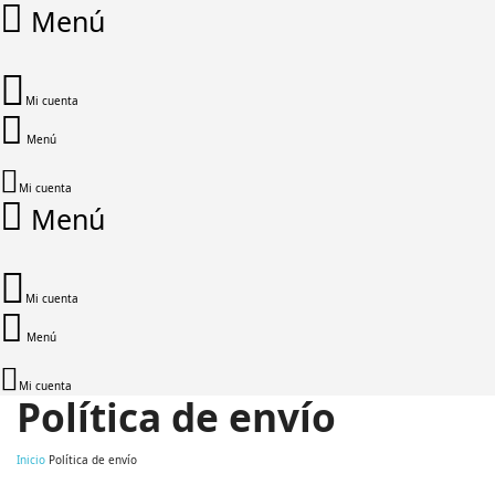
Menú
Mi cuenta
Menú
Mi cuenta
Menú
Mi cuenta
Menú
Mi cuenta
Política de envío
Inicio
Política de envío