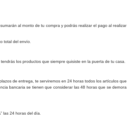
umarán al monto de tu compra y podrás realizar el pago al realizar
 total del envío.
 tendrás los productos que siempre quisiste en la puerta de tu casa.
lazos de entrega, te serviremos en 24 horas todos los artículos que
rencia bancaria se tienen que considerar las 48 horas que se demora
 las 24 horas del día.