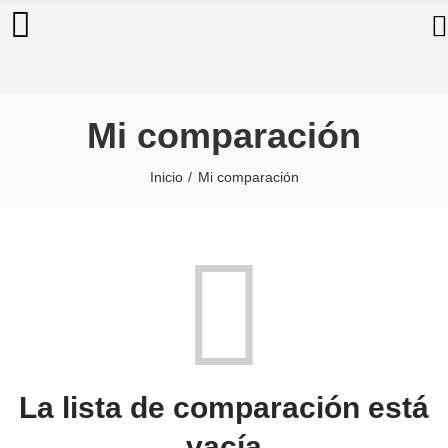
Mi comparación
Inicio
Mi comparación
La lista de comparación está
vacía