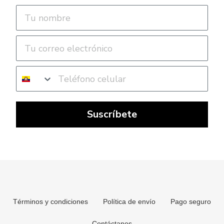
Suscríbete
Términos y condiciones
Política de envío
Pago seguro
Contáctanos